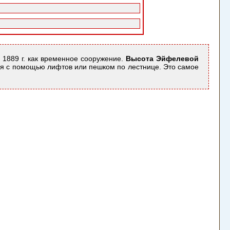
и 1889 г. как временное сооружение.
Высота Эйфелевой
ься с помощью лифтов или пешком по лестнице. Это самое